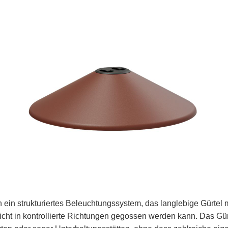
 ein strukturiertes Beleuchtungssystem, das langlebige Gürtel 
ht in kontrollierte Richtungen gegossen werden kann. Das Gürt