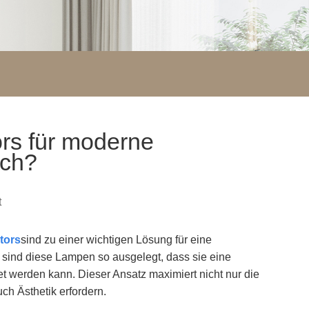
rs für moderne
ich?
t
tors
sind zu einer wichtigen Lösung für eine
sind diese Lampen so ausgelegt, dass sie eine
tet werden kann. Dieser Ansatz maximiert nicht nur die
ch Ästhetik erfordern.