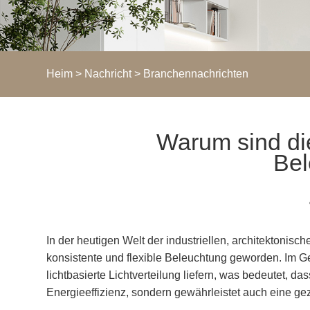
Heim
>
Nachricht
>
Branchennachrichten
Warum sind di
Bel
In der heutigen Welt der industriellen, architektonis
konsistente und flexible Beleuchtung geworden. Im 
lichtbasierte Lichtverteilung liefern, was bedeutet, 
Energieeffizienz, sondern gewährleistet auch eine gez