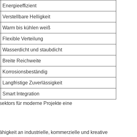
Energieeffizient
Verstellbare Helligkeit
Warm bis kühlen weiß
Flexible Verteilung
Wasserdicht und staubdicht
Breite Reichweite
Korrosionsbeständig
Langfristige Zuverlässigkeit
Smart Integration
tsektors für moderne Projekte eine
higkeit an industrielle, kommerzielle und kreative