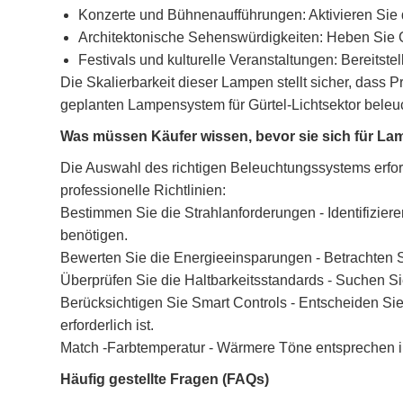
Konzerte und Bühnenaufführungen: Aktivieren Sie
Architektonische Sehenswürdigkeiten: Heben Sie 
Festivals und kulturelle Veranstaltungen: Bereitst
Die Skalierbarkeit dieser Lampen stellt sicher, dass P
geplanten Lampensystem für Gürtel-Lichtsektor beleu
Was müssen Käufer wissen, bevor sie sich für La
Die Auswahl des richtigen Beleuchtungssystems erford
professionelle Richtlinien:
Bestimmen Sie die Strahlanforderungen - Identifizier
benötigen.
Bewerten Sie die Energieeinsparungen - Betrachten Sie
Überprüfen Sie die Haltbarkeitsstandards - Suchen S
Berücksichtigen Sie Smart Controls - Entscheiden Sie
erforderlich ist.
Match -Farbtemperatur - Wärmere Töne entsprechen i
Häufig gestellte Fragen (FAQs)