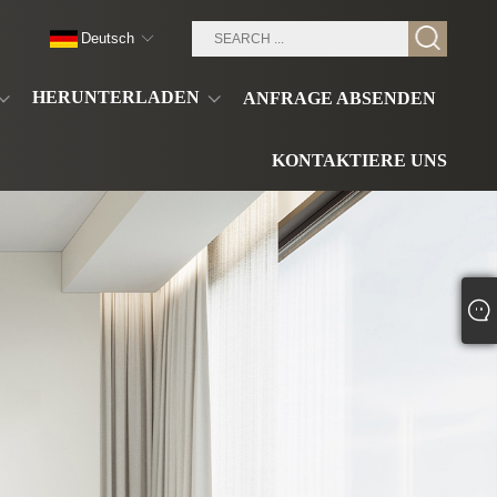
Deutsch
HERUNTERLADEN
ANFRAGE ABSENDEN
KONTAKTIERE UNS