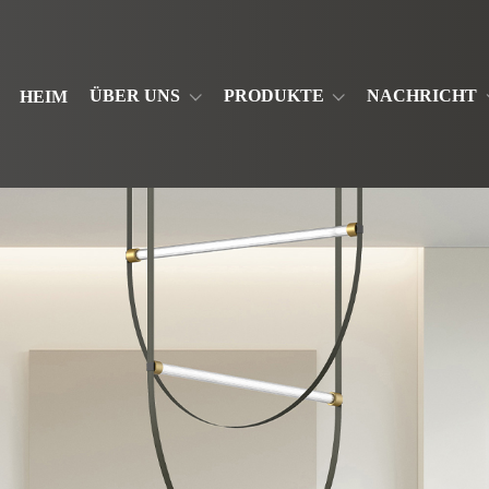
ÜBER UNS
PRODUKTE
NACHRICHT
HEIM