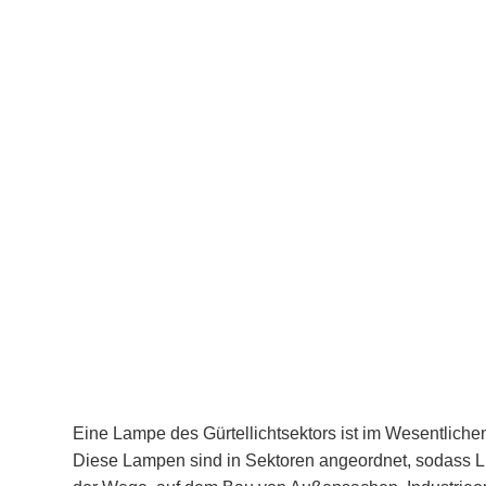
Eine Lampe des Gürtellichtsektors ist im Wesentlichen
Diese Lampen sind in Sektoren angeordnet, sodass Lic