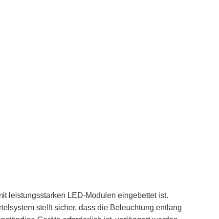
mit leistungsstarken LED-Modulen eingebettet ist.
elsystem stellt sicher, dass die Beleuchtung entlang